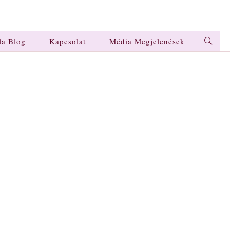
la Blog
Kapcsolat
Média Megjelenések